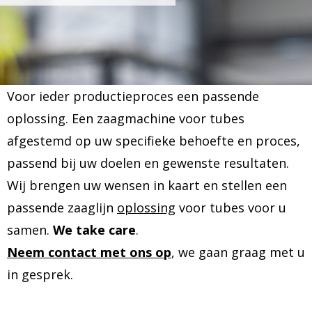
Voor ieder productieproces een passende
oplossing. Een zaagmachine voor tubes
afgestemd op uw specifieke behoefte en proces,
passend bij uw doelen en gewenste resultaten.
Wij brengen uw wensen in kaart en stellen een
passende zaaglijn
oplossing
voor tubes voor u
samen.
We take care
.
Neem contact met ons op
, we gaan graag met u
in gesprek.