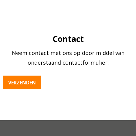
Contact
Neem contact met ons op door middel van
onderstaand contactformulier.
VERZENDEN