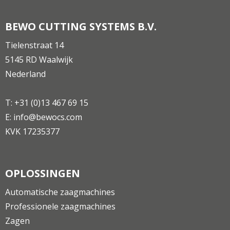
BEWO CUTTING SYSTEMS B.V.
Tielenstraat 14
5145 RD Waalwijk
Nederland
T:
+31 (0)13 467 69 15
E:
info@bewocs.com
KVK 17235377
OPLOSSINGEN
Automatische zaagmachines
Professionele zaagmachines
Zagen