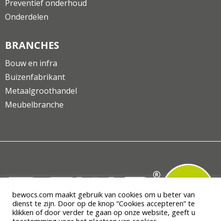
Preventief onderhoud
Onderdelen
BRANCHES
Bouw en infra
Buizenfabrikant
Metaalgroothandel
Meubelbranche
bewocs.com maakt gebruik van cookies om u beter van
dienst te zijn. Door op de knop “Cookies accepteren” te
klikken of door verder te gaan op onze website, geeft u