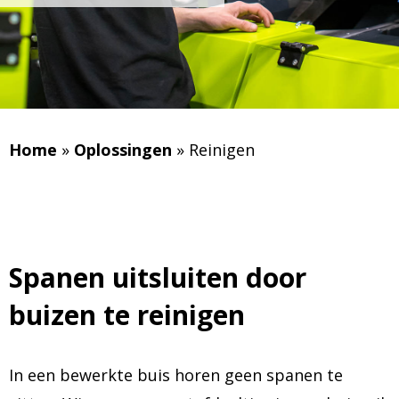
Home
»
Oplossingen
»
Reinigen
Spanen uitsluiten door
buizen te reinigen
In een bewerkte buis horen geen spanen te