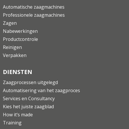
Automatische zaagmachines
Professionele zaagmachines
Zagen
Nabewerkingen
Productcontrole
Reinigen
Verpakken
DIENSTEN
Zaagprocessen uitgelegd
Automatisering van het zaagproces
Services en Consultancy
Kies het juiste zaagblad
How it’s made
Training