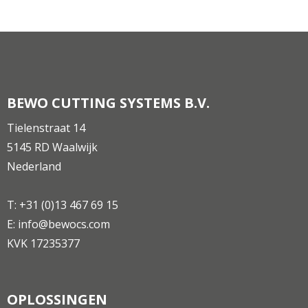
BEWO CUTTING SYSTEMS B.V.
Tielenstraat 14
5145 RD Waalwijk
Nederland
T:
+31 (0)13 467 69 15
E:
info@bewocs.com
KVK 17235377
OPLOSSINGEN