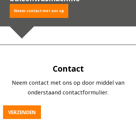
Neem contact met ons op
Contact
Neem contact met ons op door middel van
onderstaand contactformulier.
VERZENDEN