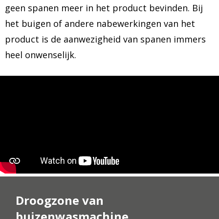
geen spanen meer in het product bevinden. Bij
het buigen of andere nabewerkingen van het
product is de aanwezigheid van spanen immers
heel onwenselijk.
Droogzone van
buizenwasmachine