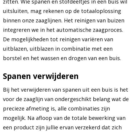
zitten. Wie spanen en stofdeeltjes in een buis wil
uitsluiten, mag rekenen op de totaaloplossing
binnen onze zaaglijnen. Het reinigen van buizen
integreren we in het automatische zaagproces.
De mogelijkheden tot reinigen variëren van
uitblazen, uitblazen in combinatie met een
borstel en het wassen en drogen van een buis.
Spanen verwijderen
Bij het verwijderen van spanen uit een buis is het
voor de zaaglijn van ondergeschikt belang wat de
precieze afmeting is, alle combinaties zijn
mogelijk. Na afloop van de totale bewerking van
een product zijn jullie ervan verzekerd dat zich